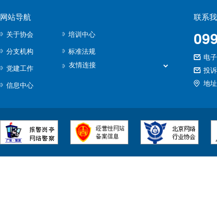
网站导航
联系我
09
关于协会
培训中心
分支机构
标准法规
电子邮
党建工作
投诉
地址
信息中心