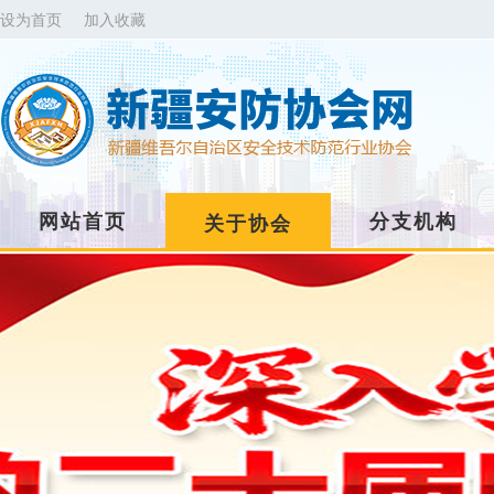
设为首页
加入收藏
网站首页
分支机构
关于协会