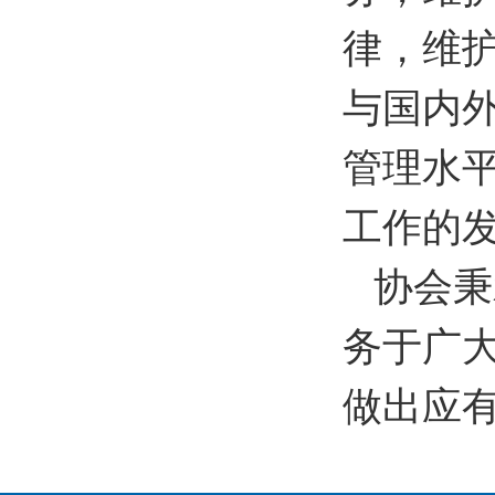
律，维
与国内
管理水
工作的
协会秉
务于广
做出应