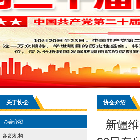
关于协会
协会介绍
新疆维
协会介绍
组织机构