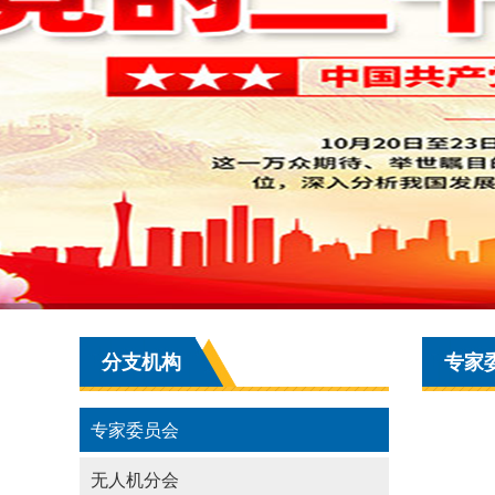
分支机构
专家
专家委员会
无人机分会