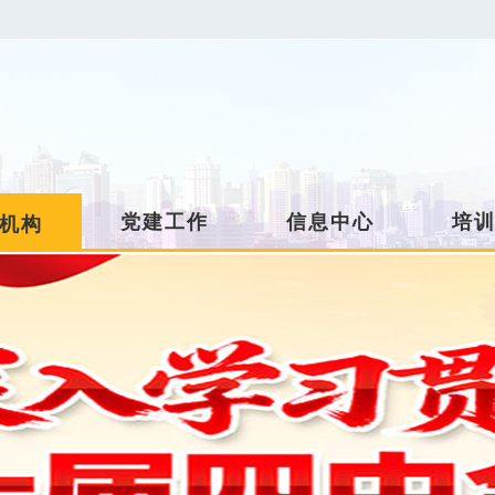
党建工作
信息中心
培
机构