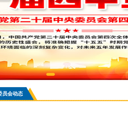
委员会动态