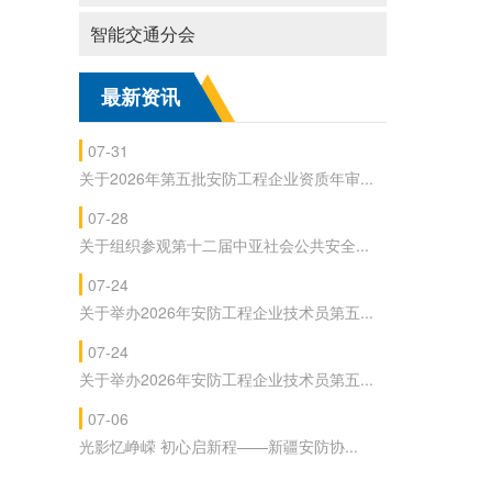
智能交通分会
最新资讯
07-31
关于2026年第五批安防工程企业资质年审...
07-28
关于组织参观第十二届中亚社会公共安全...
07-24
关于举办2026年安防工程企业技术员第五...
07-24
关于举办2026年安防工程企业技术员第五...
07-06
光影忆峥嵘 初心启新程——新疆安防协...