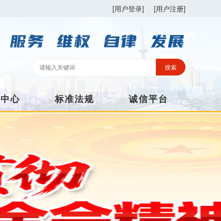
[用户登录]
[用户注册]
训中心
标准法规
诚信平台