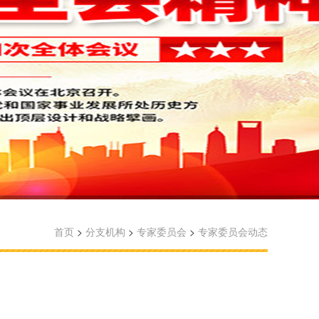
首页
>
分支机构
>
专家委员会
>
专家委员会动态