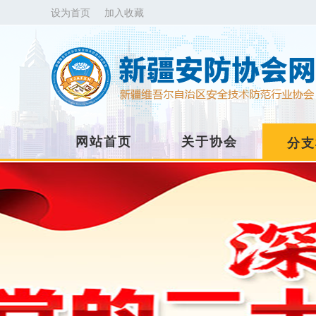
设为首页
加入收藏
网站首页
关于协会
分支