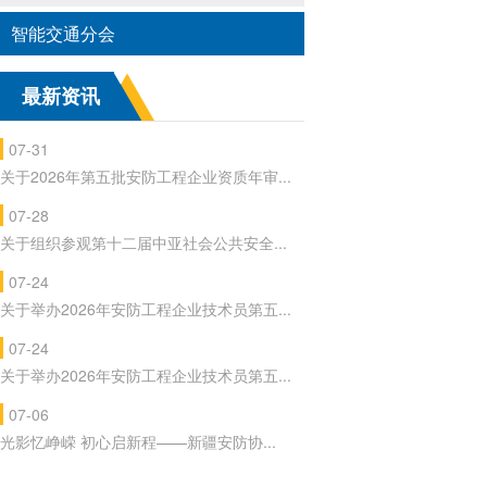
智能交通分会
最新资讯
07-31
关于2026年第五批安防工程企业资质年审...
07-28
关于组织参观第十二届中亚社会公共安全...
07-24
关于举办2026年安防工程企业技术员第五...
07-24
关于举办2026年安防工程企业技术员第五...
07-06
光影忆峥嵘 初心启新程——新疆安防协...