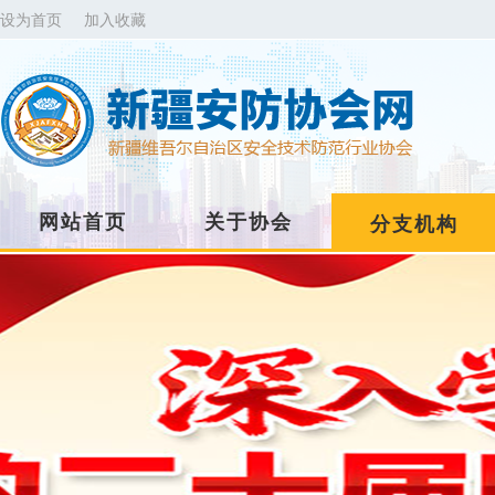
设为首页
加入收藏
网站首页
关于协会
分支机构