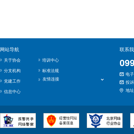
网站导航
联系我
09
关于协会
培训中心
分支机构
标准法规
电子邮
党建工作
投诉
地址
信息中心