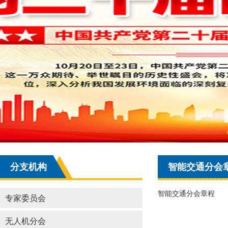
分支机构
智能交通分会
智能交通分会章程
专家委员会
无人机分会