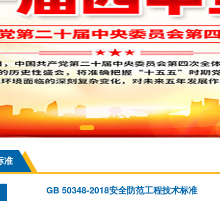
标准
GB 50348-2018安全防范工程技术标准