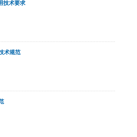
统通用技术要求
程技术规范
范