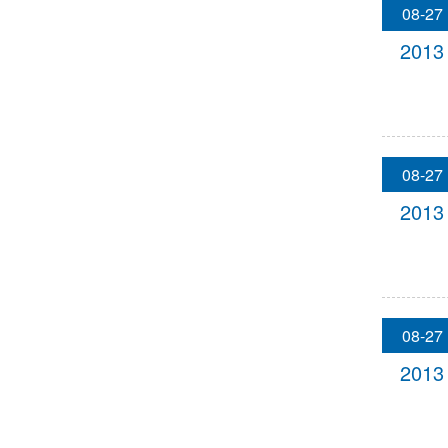
08-27
2013
08-27
2013
08-27
2013