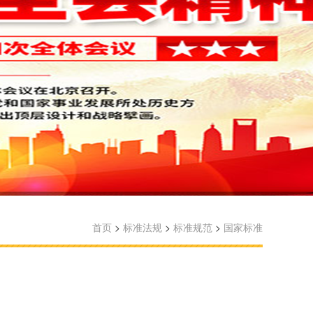
首页
>
标准法规
>
标准规范
>
国家标准