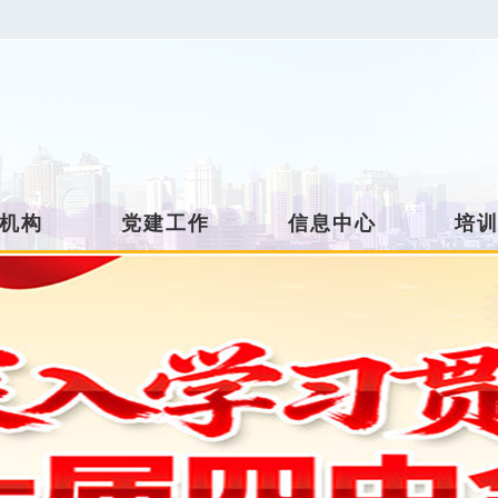
机构
党建工作
信息中心
培