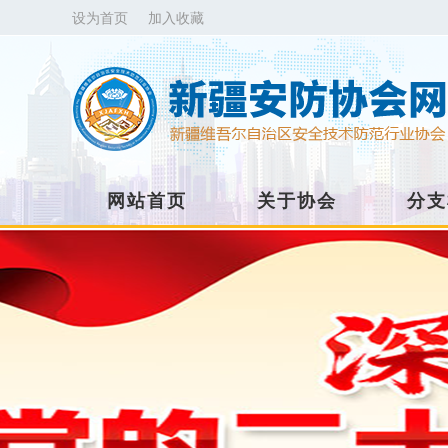
设为首页
加入收藏
网站首页
关于协会
分支