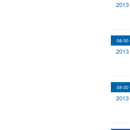
2013
08-30
2013
08-30
2013