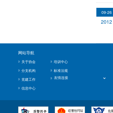
09-26
2012
网站导航
关于协会
培训中心
分支机构
标准法规
党建工作
信息中心