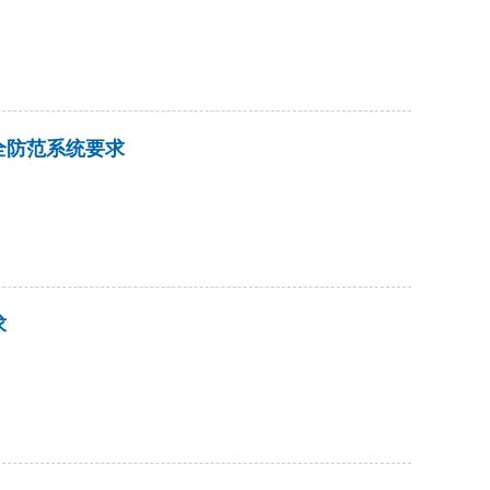
位安全防范系统要求
求