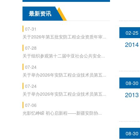
最新资讯
07-31
02-25
关于2026年第五批安防工程企业资质年审...
2014
07-28
关于组织参观第十二届中亚社会公共安全...
07-24
关于举办2026年安防工程企业技术员第五...
08-30
07-24
2013
关于举办2026年安防工程企业技术员第五...
07-06
光影忆峥嵘 初心启新程——新疆安防协...
08-30