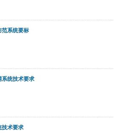
术防范系统要标
控联网系统技术要求
系统技术要求