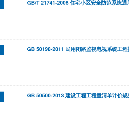
GB/T 21741-2008 住宅小区安全防范系
GB 50198-2011 民用闭路监视电视系统工
GB 50500-2013 建设工程工程量清单计价规