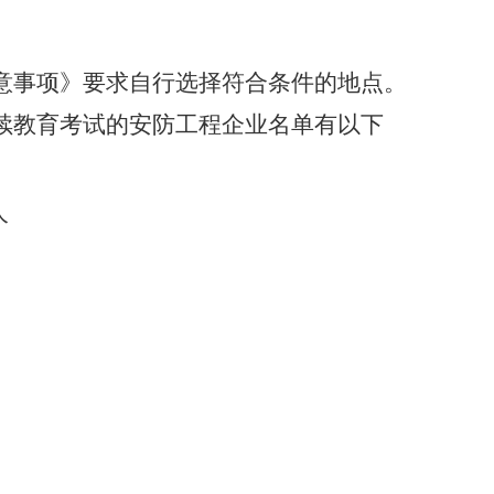
意事项》要求自行选择符合条件的地点。
续教育考试的安防工程企业名单有以下
人