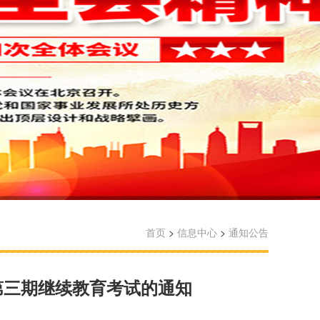
首页
>
信息中心
>
通知公告
第三期继续教育考试的通知