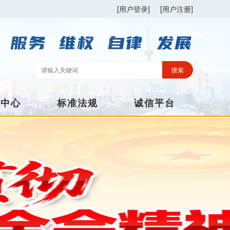
[用户登录]
[用户注册]
训中心
标准法规
诚信平台