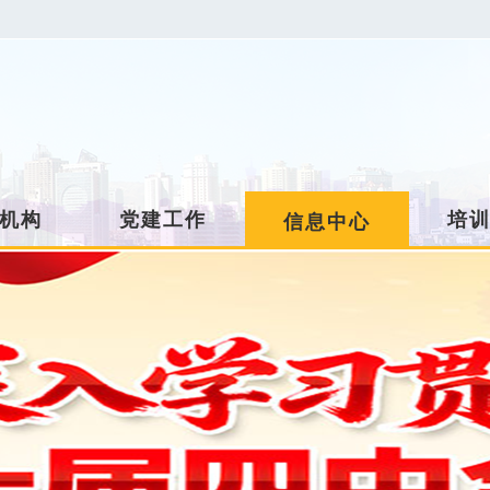
机构
党建工作
培
信息中心