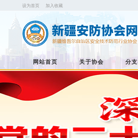
设为首页
加入收藏
网站首页
关于协会
分支