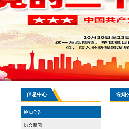
信息中心
通知
通知公告
协会新闻