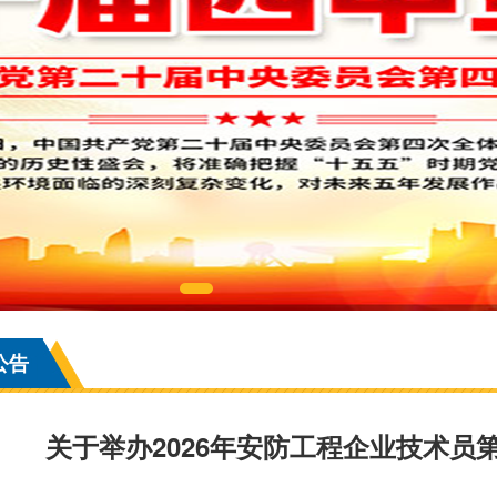
公告
关于举办2026年安防工程企业技术员