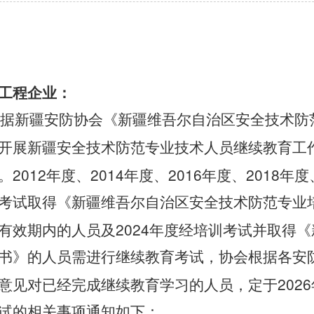
工程企业：
据新疆安防协会《新疆维吾尔自治区安全技术防
开展新疆安全技术防范专业技术人员继续教育工
2012
2014
2016
2018
。
年度、
年度、
年度、
年度
考试取得《新疆维吾尔自治区安全技术防范专业
2024
有效期内的人员及
年度经培训考试并取得《
书》的人员
需进行继续教育考试，协会根据各安
2026
意见对已经完成继续教育学习的人员，定于
试的相关事项通知如下：