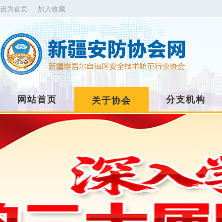
设为首页
加入收藏
网站首页
分支机构
关于协会