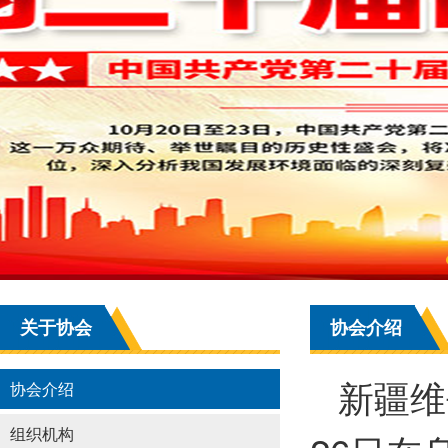
关于协会
协会介绍
新疆维
协会介绍
组织机构