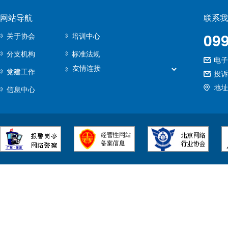
网站导航
联系我
09
关于协会
培训中心
分支机构
标准法规
电子邮
党建工作
投诉
地址
信息中心