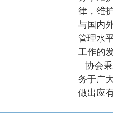
律，维
与国内
管理水
工作的
协会秉
务于广
做出应