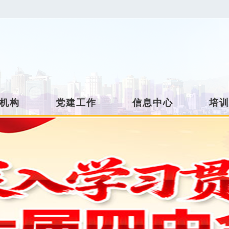
机构
党建工作
信息中心
培