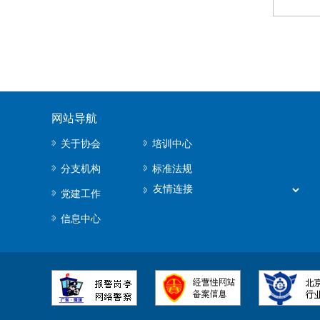
网站导航
关于协会
培训中心
分支机构
标准法规
党建工作
信息中心