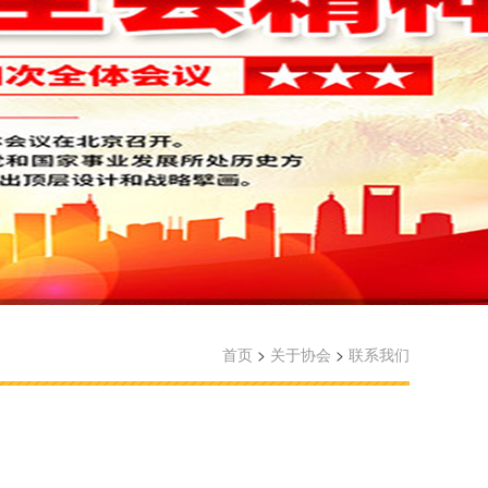
首页
>
关于协会
>
联系我们