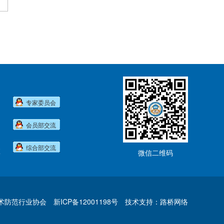
专家委员会
会员部交流
综合部交流
室
微信二维码
技术防范行业协会
新ICP备12001198号
技术支持：路桥网络