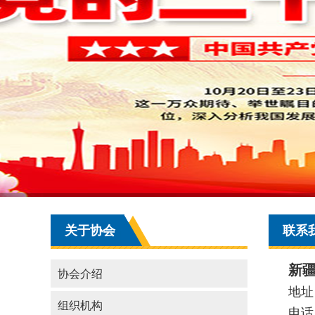
关于协会
联系
新
协会介绍
地址
组织机构
电话：