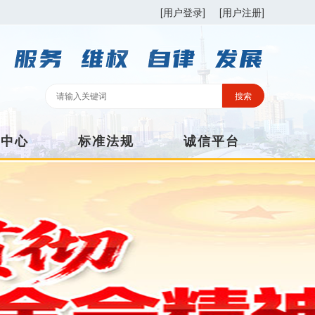
[用户登录]
[用户注册]
训中心
标准法规
诚信平台