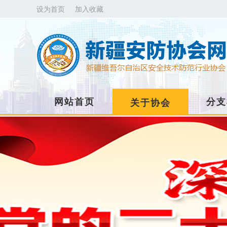
设为首页
加入收藏
网站首页
分支
关于协会