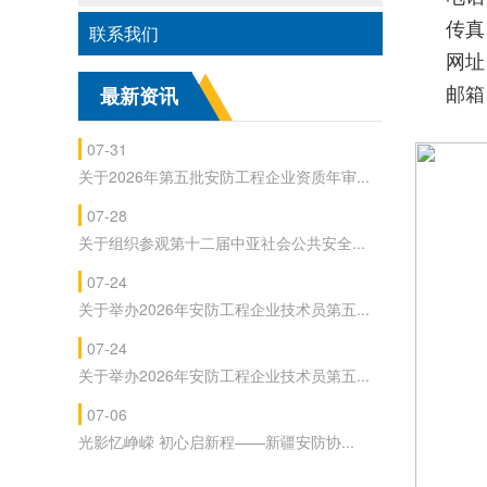
传真：
联系我们
网址：
邮箱：
最新资讯
07-31
关于2026年第五批安防工程企业资质年审...
07-28
关于组织参观第十二届中亚社会公共安全...
07-24
关于举办2026年安防工程企业技术员第五...
07-24
关于举办2026年安防工程企业技术员第五...
07-06
光影忆峥嵘 初心启新程——新疆安防协...