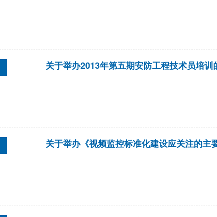
关于举办2013年第五期安防工程技术员培训
关于举办《视频监控标准化建设应关注的主