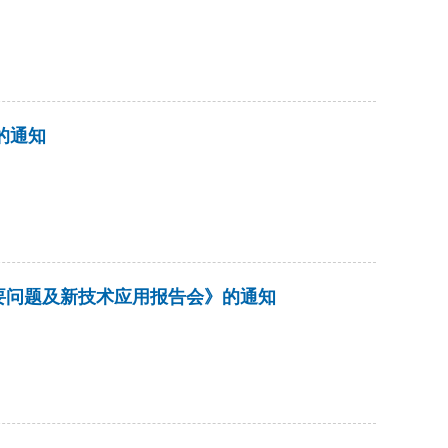
的通知
要问题及新技术应用报告会》的通知