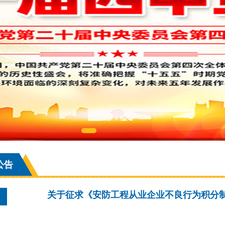
公告
关于征求《安防工程从业企业不良行为积分