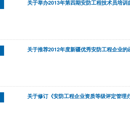
关于举办2013年第四期安防工程技术员培训
关于推荐2012年度新疆优秀安防工程企业的
关于修订《安防工程企业资质等级评定管理