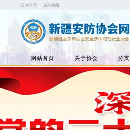
设为首页
加入收藏
网站首页
关于协会
分支