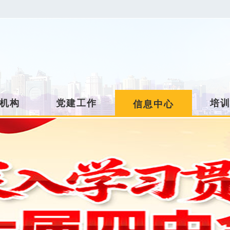
机构
党建工作
培
信息中心