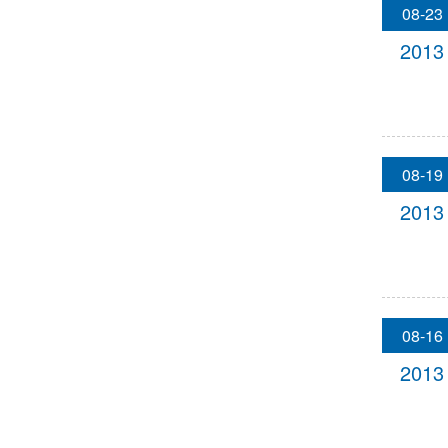
08-23
2013
08-19
2013
08-16
2013