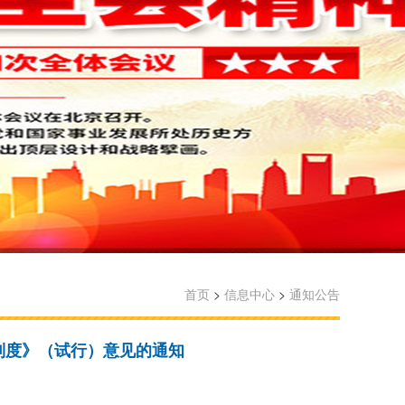
首页
>
信息中心
>
通知公告
制度》（试行）意见的通知