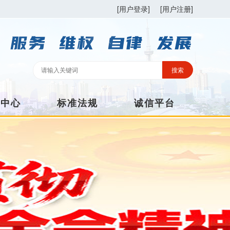
[用户登录]
[用户注册]
训中心
标准法规
诚信平台