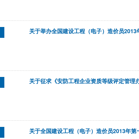
关于举办全国建设工程（电子）造价员201
关于征求《安防工程企业资质等级评定管理
关于全国建设工程（电子）造价员2013年