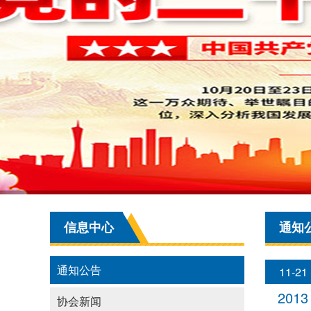
信息中心
通知
通知公告
11-21
2013
协会新闻