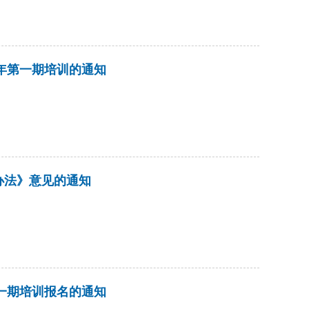
3年第一期培训的通知
办法》意见的通知
第一期培训报名的通知