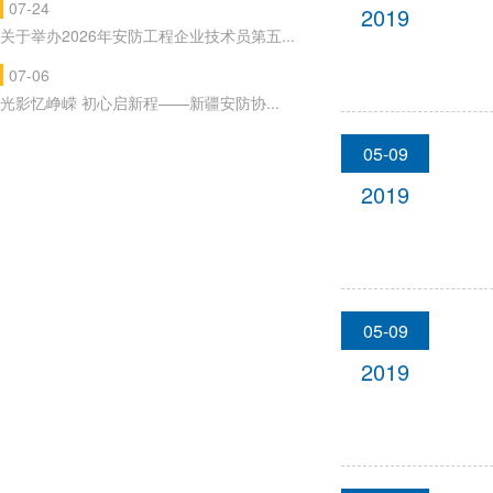
07-24
2019
关于举办2026年安防工程企业技术员第五...
07-06
光影忆峥嵘 初心启新程——新疆安防协...
05-09
2019
05-09
2019