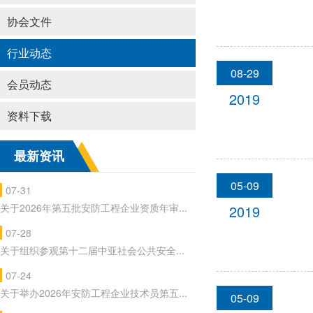
协会文件
行业动态
08-29
会员动态
2019
资料下载
最新资讯
05-09
07-31
关于2026年第五批安防工程企业资质年审...
2019
07-28
关于组织参观第十二届中亚社会公共安全...
07-24
关于举办2026年安防工程企业技术员第五...
05-09