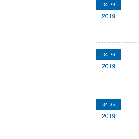
04-29
2019
04-26
2019
04-25
2019