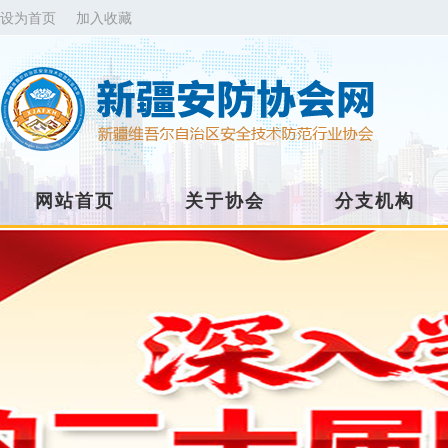
设为首页
加入收藏
网站首页
关于协会
分支机构