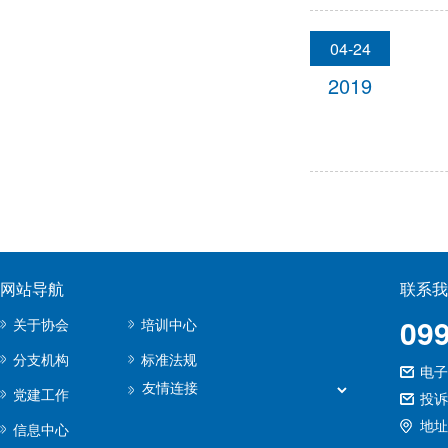
04-24
2019
网站导航
联系我
09
关于协会
培训中心
分支机构
标准法规
电子邮
党建工作
投诉
地址
信息中心