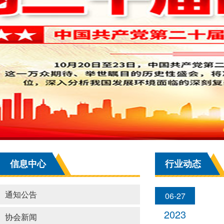
信息中心
行业动态
通知公告
06-27
2023
协会新闻