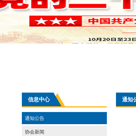
信息中心
通知
通知公告
协会新闻