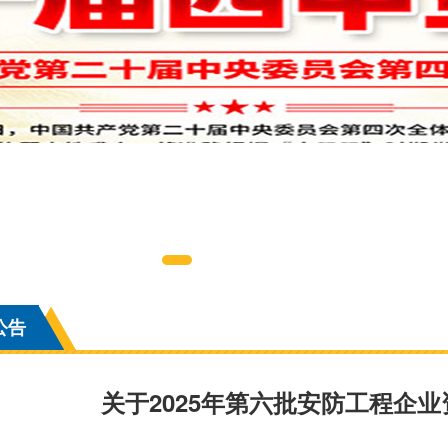
公告
关于2025年第六批安防工程企