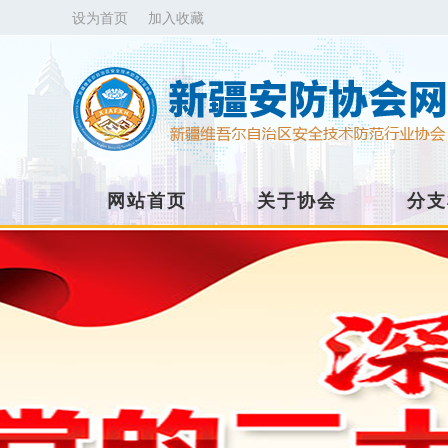
设为首页
加入收藏
网站首页
关于协会
分支