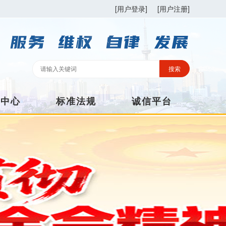
[用户登录]
[用户注册]
训中心
标准法规
诚信平台