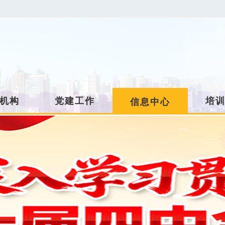
机构
党建工作
培
信息中心