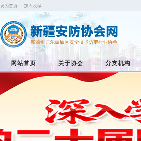
设为首页
加入收藏
网站首页
关于协会
分支机构