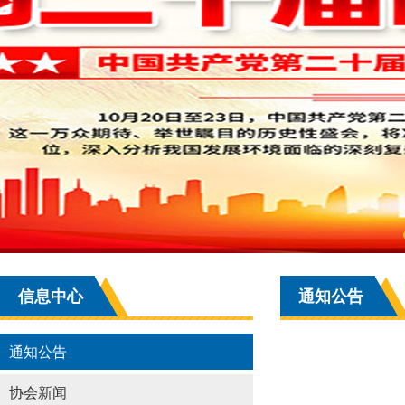
信息中心
通知公告
通知公告
协会新闻