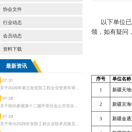
协会文件
以下单位已
行业动态
领，如有疑问
会员动态
资料下载
最新资讯
序号
单位名称
07-31
关于2026年第五批安防工程企业资质年审...
1
新疆天地
07-28
2
新疆京海
关于组织参观第十二届中亚社会公共安全...
07-24
3
新疆金通
关于举办2026年安防工程企业技术员第五...