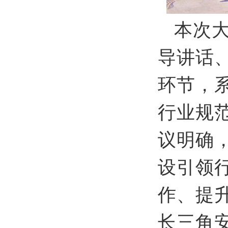
本次大
导讲话
环节，
行业规
议明确，
设引领
作、提
长三角