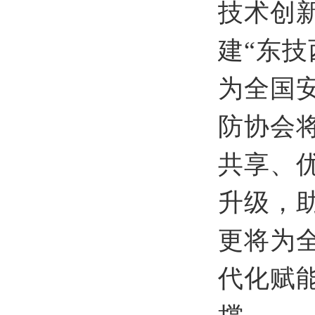
技术创
建“东
为全国
防协会
共享、
升级，
更将为
代化赋