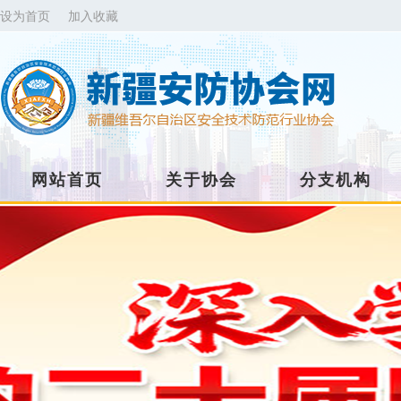
设为首页
加入收藏
网站首页
关于协会
分支机构