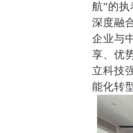
航”的
深度融
企业与
享、优
立科技
能化转