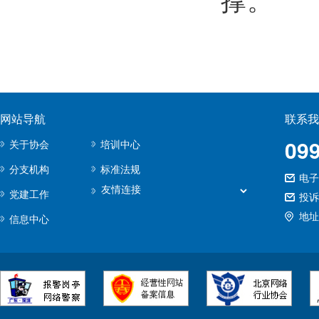
撑。
网站导航
联系我
09
关于协会
培训中心
分支机构
标准法规
电子邮
党建工作
投诉
地址
信息中心