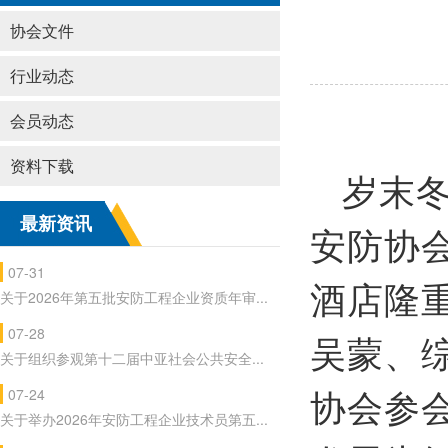
协会文件
行业动态
会员动态
资料下载
岁末冬
最新资讯
安防协
07-31
酒店隆
关于2026年第五批安防工程企业资质年审...
07-28
吴蒙、
关于组织参观第十二届中亚社会公共安全...
07-24
协会参
关于举办2026年安防工程企业技术员第五...