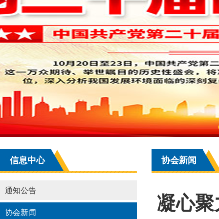
信息中心
协会新闻
通知公告
凝心聚
协会新闻