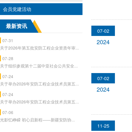
会员党建活动
最新资讯
07-02
07-31
2024
关于2026年第五批安防工程企业资质年审...
07-28
关于组织参观第十二届中亚社会公共安全...
07-24
07-02
关于举办2026年安防工程企业技术员第五...
2024
07-24
关于举办2026年安防工程企业技术员第五...
07-06
光影忆峥嵘 初心启新程——新疆安防协...
11-25