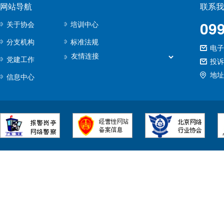
网站导航
联系我
09
关于协会
培训中心
分支机构
标准法规
电子邮
党建工作
投诉
地址
信息中心