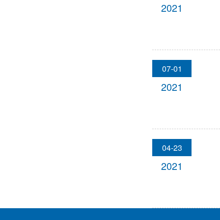
2021
07-01
2021
04-23
2021