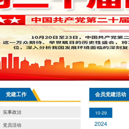
党建工作
会员党建活动
实事政治
10-29
2024
党员活动