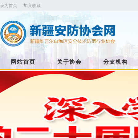
设为首页
加入收藏
网站首页
关于协会
分支机构